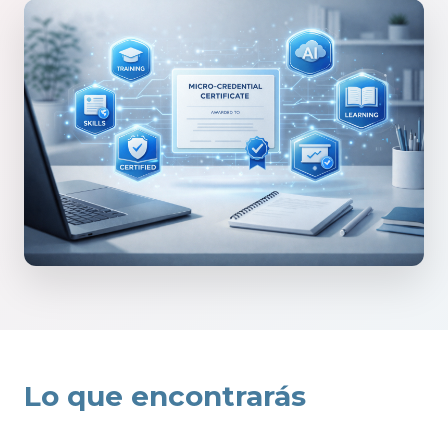
Lo que encontrarás