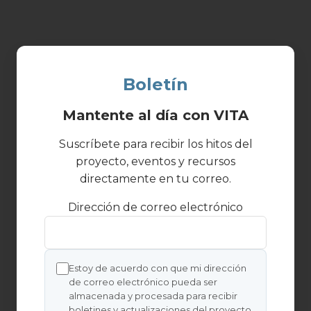
Boletín
Mantente al día con VITA
Suscríbete para recibir los hitos del
proyecto, eventos y recursos
directamente en tu correo.
Dirección de correo electrónico
Estoy de acuerdo con que mi dirección
de correo electrónico pueda ser
almacenada y procesada para recibir
boletines y actualizaciones del proyecto