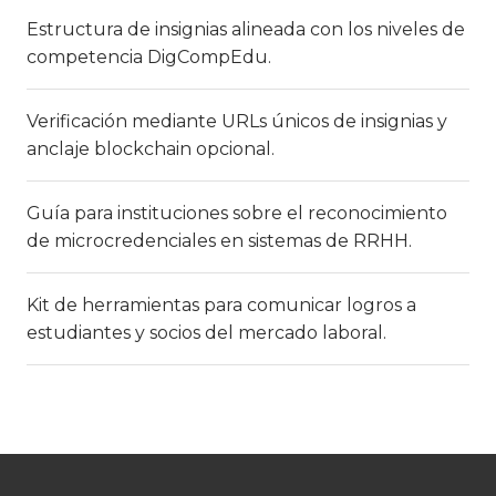
Estructura de insignias alineada con los niveles de
competencia DigCompEdu.
Verificación mediante URLs únicos de insignias y
anclaje blockchain opcional.
Guía para instituciones sobre el reconocimiento
de microcredenciales en sistemas de RRHH.
Kit de herramientas para comunicar logros a
estudiantes y socios del mercado laboral.