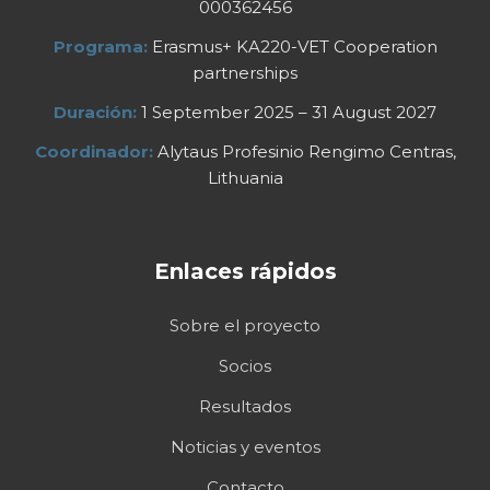
000362456
Programa:
Erasmus+ KA220-VET Cooperation
partnerships
Duración:
1 September 2025 – 31 August 2027
Coordinador:
Alytaus Profesinio Rengimo Centras,
Lithuania
Enlaces rápidos
Sobre el proyecto
Socios
Resultados
Noticias y eventos
Contacto